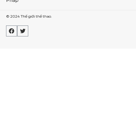
Pháp
© 2024
Thế giới thể thao
.