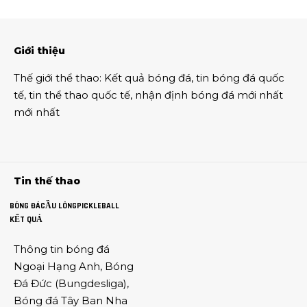
Giới thiệu
Thế giới thể thao
:
Kết quả bóng đá
,
tin bóng đá quốc
tế
,
tin thể thao
quốc tế,
nhận định bóng đá
mới nhất
mới nhất
Tin thế thao
BÓNG ĐÁ
CẦU LÔNG
PICKLEBALL
KẾT QUẢ
Thông tin
bóng đá
Ngoại Hạng Anh
,
Bóng
Đá Đức
(
Bungdesliga
),
Bóng đá Tây Ban Nha