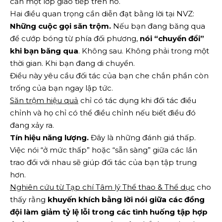
cần một lớp giao tiếp trên nó.
Hai điều quan trọng cần diễn đạt bằng lời tại NVZ:
Những cuộc gọi săn trộm.
Nếu bạn đang băng qua
để cướp bóng từ phía đối phương,
nói “chuyển đổi”
khi bạn băng qua
. Không sau. Không phải trong một
thời gian. Khi bạn đang di chuyển.
Điều này yêu cầu đối tác của bạn che chắn phần còn
trống của bạn ngay lập tức.
Săn trộm hiệu quả
chỉ có tác dụng khi đối tác điều
chỉnh và họ chỉ có thể điều chỉnh nếu biết điều đó
đang xảy ra.
Tín hiệu năng lượng.
Đây là những đánh giá thấp.
Việc nói “ở mức thấp” hoặc “sẵn sàng” giữa các lần
trao đổi với nhau sẽ giúp đối tác của bạn tập trung
hơn.
Nghiên cứu từ Tạp chí Tâm lý Thể thao & Thể dục
cho
thấy rằng
khuyến khích bằng lời nói giữa các đồng
đội làm giảm tỷ lệ lỗi trong các tình huống tập hợp