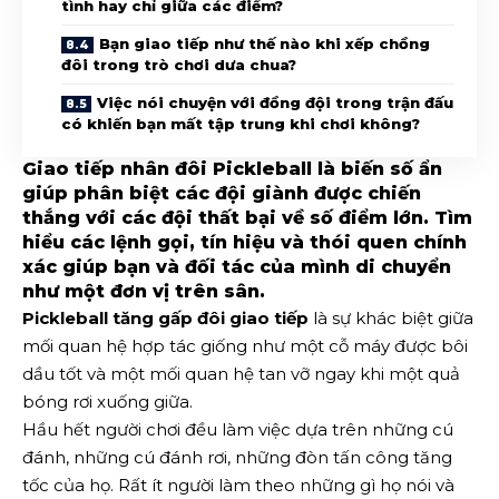
tình hay chỉ giữa các điểm?
Bạn giao tiếp như thế nào khi xếp chồng
đôi trong trò chơi dưa chua?
Việc nói chuyện với đồng đội trong trận đấu
có khiến bạn mất tập trung khi chơi không?
Giao tiếp nhân đôi Pickleball là biến số ẩn
giúp phân biệt các đội giành được chiến
thắng với các đội thất bại về số điểm lớn. Tìm
hiểu các lệnh gọi, tín hiệu và thói quen chính
xác giúp bạn và đối tác của mình di chuyển
như một đơn vị trên sân.
Pickleball tăng gấp đôi giao tiếp
là sự khác biệt giữa
mối quan hệ hợp tác giống như một cỗ máy được bôi
dầu tốt và một mối quan hệ tan vỡ ngay khi một quả
bóng rơi xuống giữa.
Hầu hết người chơi đều làm việc dựa trên những cú
đánh, những cú đánh rơi, những đòn tấn công tăng
tốc của họ. Rất ít người làm theo những gì họ nói và