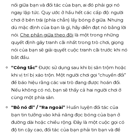
nối giữa bạn và đối tác của bạn, ai đó phải gọi nó
ngay lập tức. Quy ước ở hầu hết các cấp độ: người
chơi ở bên trái (phía chẵn) lấy bóng ở giữa. Nhưng
dù mặc định của bạn là gì, hãy diễn đạt nó bằng lời
nói.
Che phần giữa theo đôi
là một trong những
quyết định gây tranh cãi nhất trong trò chơi, giọng
nói của bạn sẽ giải quyết cuộc tranh cãi trước khi nó
bắt đầu.
“Công tắc”
Được sử dụng sau khi bị săn trộm hoặc
khi vị trí bị xáo trộn. Một người chơi gọi “chuyển đổi”
để báo hiệu rằng các vai trò đang được hoán đổi.
Nếu không có nó, bạn sẽ thấy cả hai người chơi ở
cùng một phía sân.
“Bỏ nó đi” / “Ra ngoài”
Huấn luyện đối tác của
bạn tin tưởng vào khả năng đọc bóng của bạn ở
đường dài hoặc chiều rộng. Đây là một cuộc gọi có
độ tin cậy cao, đối tác của bạn phải tin bạn và để