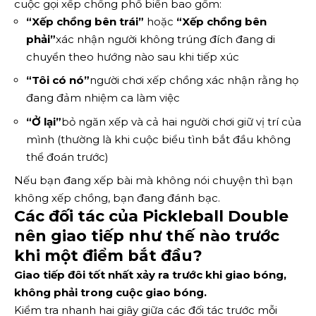
cuộc gọi xếp chồng phổ biến bao gồm:
“Xếp chồng bên trái”
hoặc
“Xếp chồng bên
phải”
xác nhận người không trúng đích đang di
chuyển theo hướng nào sau khi tiếp xúc
“Tôi có nó”
người chơi xếp chồng xác nhận rằng họ
đang đảm nhiệm ca làm việc
“Ở lại”
bỏ ngăn xếp và cả hai người chơi giữ vị trí của
mình (thường là khi cuộc biểu tình bắt đầu không
thể đoán trước)
Nếu bạn đang xếp bài mà không nói chuyện thì bạn
không xếp chồng, bạn đang đánh bạc.
Các đối tác của Pickleball Double
nên giao tiếp như thế nào trước
khi một điểm bắt đầu?
Giao tiếp đôi tốt nhất xảy ra trước khi giao bóng,
không phải trong cuộc giao bóng.
Kiểm tra nhanh hai giây giữa các đối tác trước mỗi