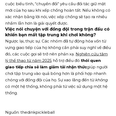
cuộc biểu tình, “chuyển đổi” yêu cầu đối tác giữ mặt
mới của họ sau khi xếp chồng hoàn tất. Nếu không có
xác nhận bằng lời nói, việc xếp chồng sẽ tạo ra nhiều
nhầm lẫn hơn là giải quyết được.
Việc nói chuyện với đồng đội trong trận đấu có
khiến bạn mất tập trung khi chơi không?
Ngược lại, thực sự. Các nhóm đã tự động hóa vốn từ
vựng giao tiếp của họ không cần phải suy nghĩ về điều
đó, các cuộc gọi sẽ trở nên phản xạ.
Nghiên cứu tâm
lý thể thao từ năm 2025
hỗ trợ điều đó
thói quen
giao tiếp chia sẻ làm giảm tải nhận thức
giúp người
chơi tập trung vào quả bóng hơn là phối hợp nhanh
chóng với đồng đội của họ. Sự xao lãng đến từ
không
có một hệ thống, không phải từ việc sử dụng một hệ
thống.
Nguồn: thedinkpickleball