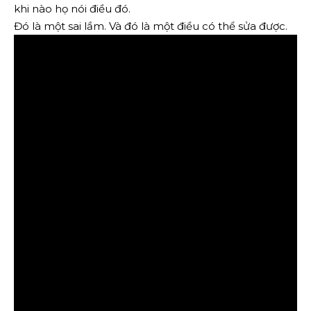
khi nào họ nói điều đó.
Đó là một sai lầm. Và đó là một điều có thể sửa được.