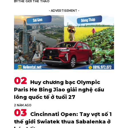
BY
THẾ GIỚI THỂ THAO
- ADVERTISEMENT -
Huy chương bạc Olympic
Paris He Bing Jiao giải nghệ cầu
lông quốc tế ở tuổi 27
2 NĂM AGO
Cincinnati Open: Tay vợt số 1
thế giới Swiatek thua Sabalenka ở