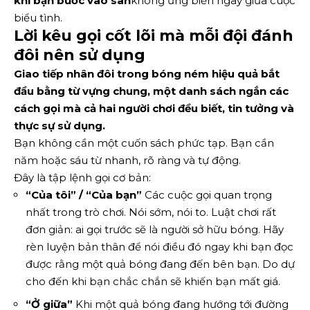
khi bạn bước vào sân
không ứng biến ngay giữa cuộc
biểu tình.
Lời kêu gọi cốt lõi mà mỗi đội đánh
đôi nên sử dụng
Giao tiếp nhân đôi trong bóng ném hiệu quả bắt
đầu bằng từ vựng chung, một danh sách ngắn các
cách gọi mà cả hai người chơi đều biết, tin tưởng và
thực sự sử dụng.
Bạn không cần một cuốn sách phức tạp. Bạn cần
năm hoặc sáu từ nhanh, rõ ràng và tự động.
Đây là tập lệnh gọi cơ bản:
“Của tôi” / “Của bạn”
Các cuộc gọi quan trọng
nhất trong trò chơi. Nói sớm, nói to. Luật chơi rất
đơn giản: ai gọi trước sẽ là người sở hữu bóng. Hãy
rèn luyện bản thân để nói điều đó ngay khi bạn đọc
được rằng một quả bóng đang đến bên bạn. Do dự
cho đến khi bạn chắc chắn sẽ khiến bạn mất giá.
“Ở giữa”
Khi một quả bóng đang hướng tới đường