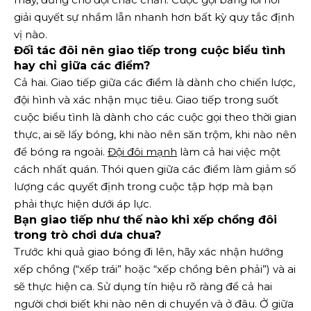
giải quyết sự nhầm lẫn nhanh hơn bất kỳ quy tắc định
vị nào.
Đối tác đôi nên giao tiếp trong cuộc biểu tình
hay chỉ giữa các điểm?
Cả hai. Giao tiếp giữa các điểm là dành cho chiến lược,
đội hình và xác nhận mục tiêu. Giao tiếp trong suốt
cuộc biểu tình là dành cho các cuộc gọi theo thời gian
thực, ai sẽ lấy bóng, khi nào nên săn trộm, khi nào nên
để bóng ra ngoài.
Đội đôi mạnh
làm cả hai việc một
cách nhất quán. Thói quen giữa các điểm làm giảm số
lượng các quyết định trong cuộc tập hợp mà bạn
phải thực hiện dưới áp lực.
Bạn giao tiếp như thế nào khi xếp chồng đôi
trong trò chơi dưa chua?
Trước khi quả giao bóng đi lên, hãy xác nhận hướng
xếp chồng (“xếp trái” hoặc “xếp chồng bên phải”) và ai
sẽ thực hiện ca. Sử dụng tín hiệu rõ ràng để cả hai
người chơi biết khi nào nên di chuyển và ở đâu. Ở giữa