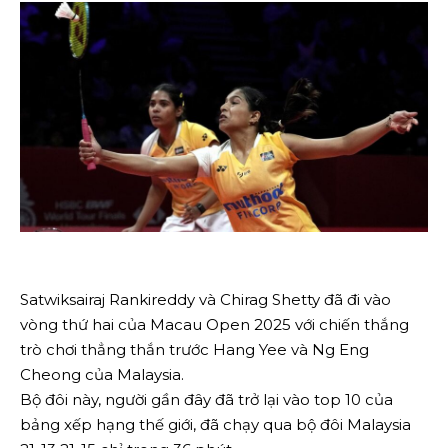
Satwiksairaj Rankireddy và Chirag Shetty đã đi vào
vòng thứ hai của Macau Open 2025 với chiến thắng
trò chơi thẳng thắn trước Hang Yee và Ng Eng
Cheong của Malaysia.
Bộ đôi này, người gần đây đã trở lại vào top 10 của
bảng xếp hạng thế giới, đã chạy qua bộ đôi Malaysia