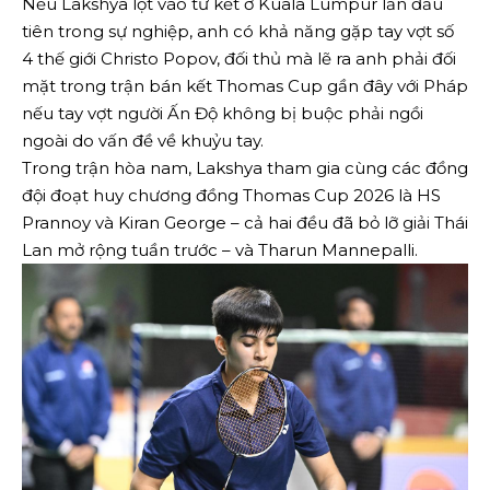
Nếu Lakshya lọt vào tứ kết ở Kuala Lumpur lần đầu
tiên trong sự nghiệp, anh có khả năng gặp tay vợt số
4 thế giới Christo Popov, đối thủ mà lẽ ra anh phải đối
mặt trong trận bán kết Thomas Cup gần đây với Pháp
nếu tay vợt người Ấn Độ không bị buộc phải ngồi
ngoài do vấn đề về khuỷu tay.
Trong trận hòa nam, Lakshya tham gia cùng các đồng
đội đoạt huy chương đồng Thomas Cup 2026 là HS
Prannoy và Kiran George – cả hai đều đã bỏ lỡ giải Thái
Lan mở rộng tuần trước – và Tharun Mannepalli.