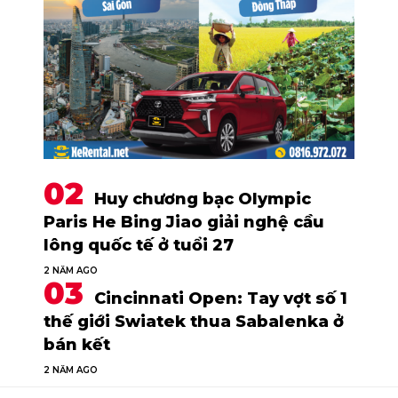
Huy chương bạc Olympic
Paris He Bing Jiao giải nghệ cầu
lông quốc tế ở tuổi 27
2 NĂM AGO
Cincinnati Open: Tay vợt số 1
thế giới Swiatek thua Sabalenka ở
bán kết
2 NĂM AGO