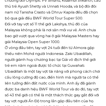
chương đôi Olympic PV Sindhu, Kidambi Srikanth, cầu
thủ trẻ Ayush Shetty và Unnati Hooda, và bộ đôi đôi
nam nữ Tanisha Crasto và Dhruv Kapila đều đã chọn
bỏ qua giải đấu BWF World Tour Super 500.
Đối với tay vợt số 11 thế giới Lakshya, thủ đô của
Malaysia không phải là nơi săn mồi vui vẻ. Anh chưa
bao giờ vượt qua vòng hai ở giải Malaysia Masters hay
giải Malaysia Open Super 1000.
Ở vòng đầu tiên, tay vợt 24 tuổi đến từ Almora gặp
thiếu niên Mohd người Indonesia. Zaki Ubaidillah,
người giành huy chương bạc tại Giải vô địch thế giới
trẻ em năm ngoái được tổ chức tại Guwahati.
Ubaidillah là một tay vợt tài năng với phong cách chơi
cầu lông cường độ cao, điển hình mà người ta có thể
liên tưởng đến đất nước của mình. Anh ấy đã giành
được ba danh hiệu BWF World Tour và do đó, tay vợt
số 43 thế giới có thể là một thách thức gay gắt đối với
tay vợt người Ấn Độ trong lần gặp đầu tiên của họ.