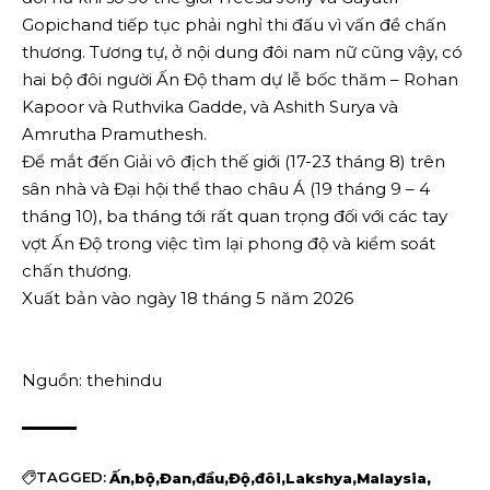
Gopichand tiếp tục phải nghỉ thi đấu vì vấn đề chấn
thương. Tương tự, ở nội dung đôi nam nữ cũng vậy, có
hai bộ đôi người Ấn Độ tham dự lễ bốc thăm – Rohan
Kapoor và Ruthvika Gadde, và Ashith Surya và
Amrutha Pramuthesh.
Để mắt đến Giải vô địch thế giới (17-23 tháng 8) trên
sân nhà và Đại hội thể thao châu Á (19 tháng 9 – 4
tháng 10), ba tháng tới rất quan trọng đối với các tay
vợt Ấn Độ trong việc tìm lại phong độ và kiểm soát
chấn thương.
Xuất bản vào ngày 18 tháng 5 năm 2026
Nguồn: thehindu
TAGGED:
Ấn
bộ
Đan
đầu
Độ
đôi
Lakshya
Malaysia