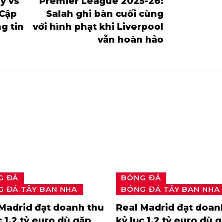
y vs
Premier League 2025-26:
 Cập
Salah ghi bàn cuối cùng
g tin
với hình phạt khi Liverpool
vẫn hoàn hảo
G ĐÁ
BÓNG ĐÁ
 ĐÁ TÂY BAN NHA
BÓNG ĐÁ TÂY BAN NHA
Madrid đạt doanh thu
Real Madrid đạt doan
c 1,2 tỷ euro dù gặp
kỷ lục 1,2 tỷ euro dù 