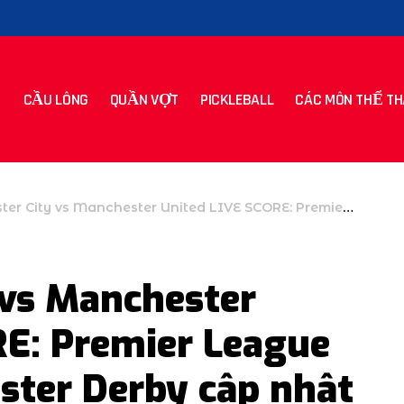
CẦU LÔNG
QUẦN VỢT
PICKLEBALL
CÁC MÔN THỂ TH
 vs Manchester United LIVE SCORE: Premier League 2025-26, Manchester Derby cập nhật
 vs Manchester
RE: Premier League
ster Derby cập nhật