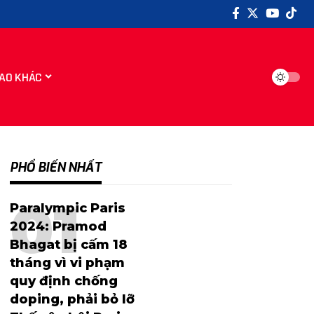
AO KHÁC
PHỔ BIẾN NHẤT
Paralympic Paris
2024: Pramod
Bhagat bị cấm 18
tháng vì vi phạm
quy định chống
doping, phải bỏ lỡ