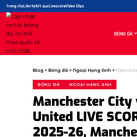
Trang chủ
Liên hệ
Kết quả
Livescore
Video Clips
BÓNG ĐÁ
Blog
>
Bóng đá
>
Ngoại Hạng Anh
>
Manchester City
BÓNG ĐÁ
NGOẠI HẠNG ANH
Manchester City
United LIVE SCO
2025-26, Manche