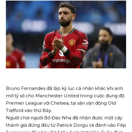
Bruno Fernandes đã lập kỷ lục cá nhân khác khi anh
mở tỷ số cho Manchester United trong cuộc đụng độ
Premier League với Chelsea, tại sân vận động Old
Trafford vào thứ Bảy.
Người chơi người Bồ Đào Nha đã nhận được một cây
thánh giá đứng đầu từ Patrick Dorgu và đánh vào Filip