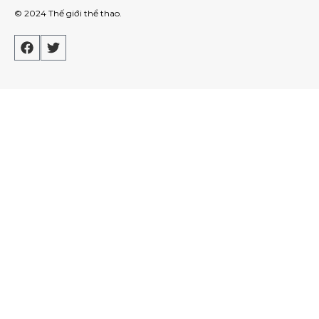
© 2024
Thế giới thể thao
.