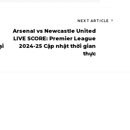
NEXT ARTICLE
Arsenal vs Newcastle United
LIVE SCORE: Premier League
ại
2024-25 Cập nhật thời gian
thực