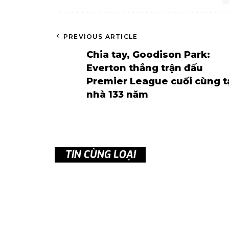
PREVIOUS ARTICLE
Chia tay, Goodison Park:
Everton thắng trận đấu
Premier League cuối cùng t
nhà 133 năm
TIN CÙNG LOẠI