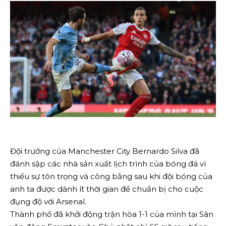
Đội trưởng của Manchester City Bernardo Silva đã
đánh sập các nhà sản xuất lịch trình của bóng đá vì
thiếu sự tôn trọng và công bằng sau khi đội bóng của
anh ta được dành ít thời gian để chuẩn bị cho cuộc
đụng độ với Arsenal.
Thành phố đã khởi động trận hòa 1-1 của mình tại Sân