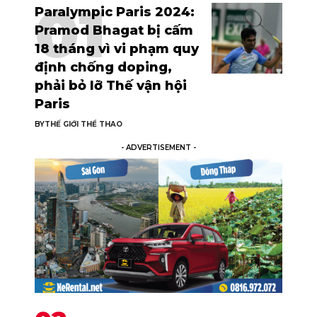
Paralympic Paris 2024:
Pramod Bhagat bị cấm
18 tháng vì vi phạm quy
định chống doping,
phải bỏ lỡ Thế vận hội
Paris
BY
THẾ GIỚI THỂ THAO
- ADVERTISEMENT -