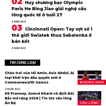
Huy chương bạc Olympic
Paris He Bing Jiao giải nghệ cầu
lông quốc tế ở tuổi 27
2 NĂM AGO
Cincinnati Open: Tay vợt số 1
thế giới Swiatek thua Sabalenka ở
bán kết
2 NĂM AGO
TIN CÙNG LOẠI
Cháu trai của Idi Amin, Aziz Abdul, bị
loại khỏi trận đấu quyền anh ở
Commonwealth Games
BOXING-MMA
2 NGÀY AGO
HS Prannoy, Anmol Kharb vô địch Đài
Bắc mở rộng 2026 | Tin tức cầu lông
Ấn Độ
CẦU LÔNG