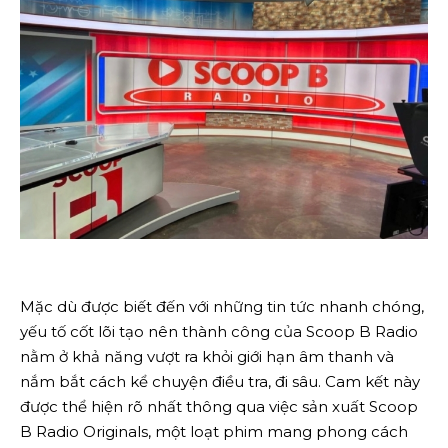
Mặc dù được biết đến với những tin tức nhanh chóng,
yếu tố cốt lõi tạo nên thành công của Scoop B Radio
nằm ở khả năng vượt ra khỏi giới hạn âm thanh và
nắm bắt cách kể chuyện điều tra, đi sâu. Cam kết này
được thể hiện rõ nhất thông qua việc sản xuất Scoop
B Radio Originals, một loạt phim mang phong cách