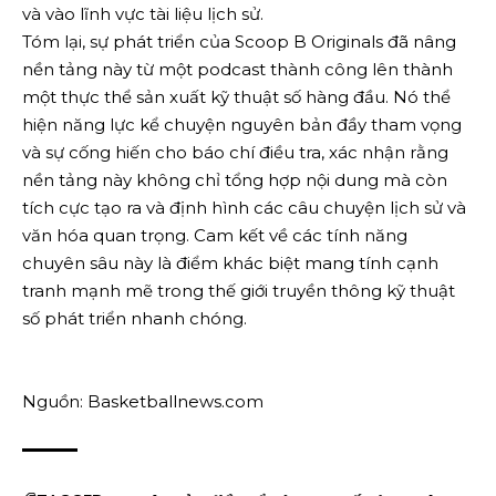
và vào lĩnh vực tài liệu lịch sử.
Tóm lại, sự phát triển của Scoop B Originals đã nâng
nền tảng này từ một podcast thành công lên thành
một thực thể sản xuất kỹ thuật số hàng đầu. Nó thể
hiện năng lực kể chuyện nguyên bản đầy tham vọng
và sự cống hiến cho báo chí điều tra, xác nhận rằng
nền tảng này không chỉ tổng hợp nội dung mà còn
tích cực tạo ra và định hình các câu chuyện lịch sử và
văn hóa quan trọng. Cam kết về các tính năng
chuyên sâu này là điểm khác biệt mang tính cạnh
tranh mạnh mẽ trong thế giới truyền thông kỹ thuật
số phát triển nhanh chóng.
Nguồn: Basketballnews.com