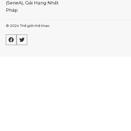
(
SerieA
),
Giải Hạng Nhất
Pháp
© 2024
Thế giới thể thao
.