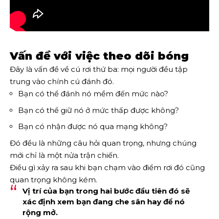
Vấn đề với việc theo dõi bóng
Đây là vấn đề về cú rơi thứ ba: mọi người đều tập
trung vào chính cú đánh đó.
Bạn có thể đánh nó mềm đến mức nào?
Bạn có thể giữ nó ở mức thấp được không?
Bạn có nhận được nó qua mạng không?
Đó đều là những câu hỏi quan trọng, nhưng chúng
mới chỉ là một nửa trận chiến.
Điều gì xảy ra sau khi bạn chạm vào điểm rơi đó cũng
quan trọng không kém.
Vị trí của bạn trong hai bước đầu tiên đó sẽ
xác định xem bạn đang che sân hay để nó
rộng mở.