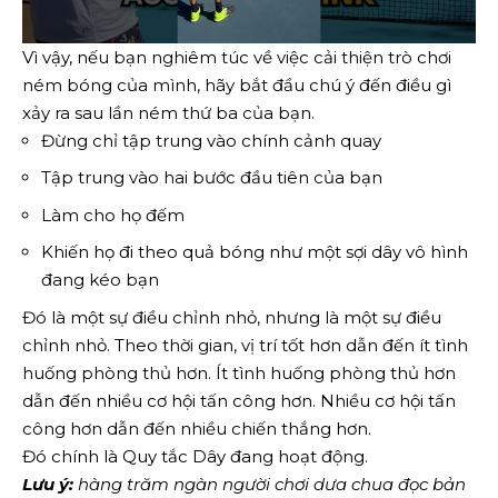
Vì vậy, nếu bạn nghiêm túc về việc cải thiện trò chơi
ném bóng của mình, hãy bắt đầu chú ý đến điều gì
xảy ra sau lần ném thứ ba của bạn.
Đừng chỉ tập trung vào chính cảnh quay
Tập trung vào hai bước đầu tiên của bạn
Làm cho họ đếm
Khiến họ đi theo quả bóng như một sợi dây vô hình
đang kéo bạn
Đó là một sự điều chỉnh nhỏ, nhưng là một sự điều
chỉnh nhỏ. Theo thời gian, vị trí tốt hơn dẫn đến ít tình
huống phòng thủ hơn. Ít tình huống phòng thủ hơn
dẫn đến nhiều cơ hội tấn công hơn. Nhiều cơ hội tấn
công hơn dẫn đến nhiều chiến thắng hơn.
Đó chính là Quy tắc Dây đang hoạt động.
Lưu ý:
hàng trăm ngàn người chơi dưa chua đọc bản