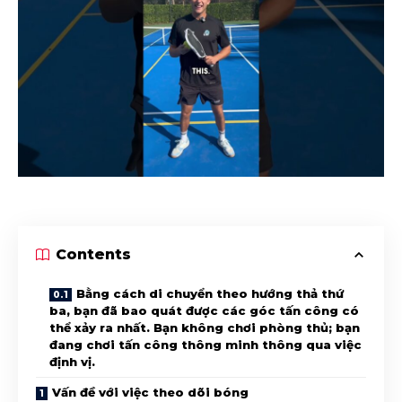
Contents
Bằng cách di chuyển theo hướng thả thứ
ba, bạn đã bao quát được các góc tấn công có
thể xảy ra nhất. Bạn không chơi phòng thủ; bạn
đang chơi tấn công thông minh thông qua việc
định vị.
Vấn đề với việc theo dõi bóng