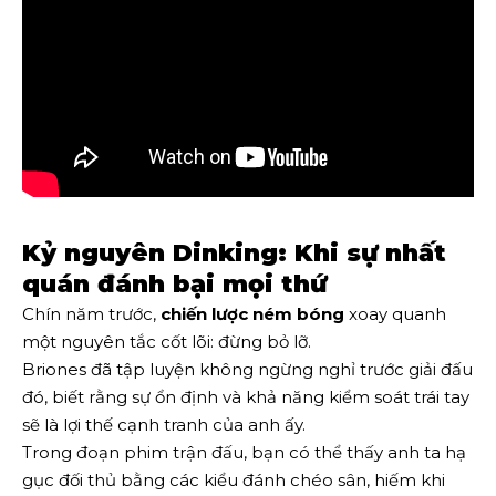
Kỷ nguyên Dinking: Khi sự nhất
quán đánh bại mọi thứ
Chín năm trước,
chiến lược ném bóng
xoay quanh
một nguyên tắc cốt lõi: đừng bỏ lỡ.
Briones đã tập luyện không ngừng nghỉ trước giải đấu
đó, biết rằng sự ổn định và khả năng kiểm soát trái tay
sẽ là lợi thế cạnh tranh của anh ấy.
Trong đoạn phim trận đấu, bạn có thể thấy anh ta hạ
gục đối thủ bằng các kiểu đánh chéo sân, hiếm khi