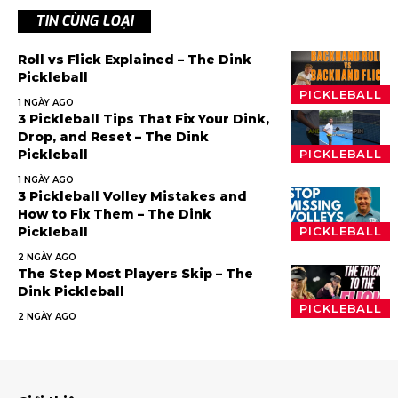
TIN CÙNG LOẠI
Roll vs Flick Explained – The Dink
Pickleball
PICKLEBALL
1 NGÀY AGO
3 Pickleball Tips That Fix Your Dink,
Drop, and Reset – The Dink
Pickleball
PICKLEBALL
1 NGÀY AGO
3 Pickleball Volley Mistakes and
How to Fix Them – The Dink
Pickleball
PICKLEBALL
2 NGÀY AGO
The Step Most Players Skip – The
Dink Pickleball
PICKLEBALL
2 NGÀY AGO