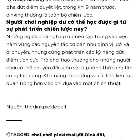
pha dứt điểm quyết liệt, trong khi 9 năm trước,
dinking thường là toàn bộ chiến lược.
Người chơi nghiệp dư có thể học được gì từ
sự phát triển chiến lược này?
Những người chơi nghiệp dư nên tập trung vào việc
nắm vững các nguyên tắc cơ bản như định vị lưới và
di chuyển, nhưng cũng phát triển các kỹ năng dứt
điểm tích cực. Trò chơi trao thưởng cho những người
chơi có thể chuyển đổi suôn sẻ từ phòng thủ sang tấn
công tấn công. Khả năng thích ứng và cải tiến liên tục
quan trọng hơn việc chỉ dựa vào một chiến thuật.
Nguồn: thedinkpickleball
TAGGED:
chơi
chơi pickleball
đã
Dink
đôi