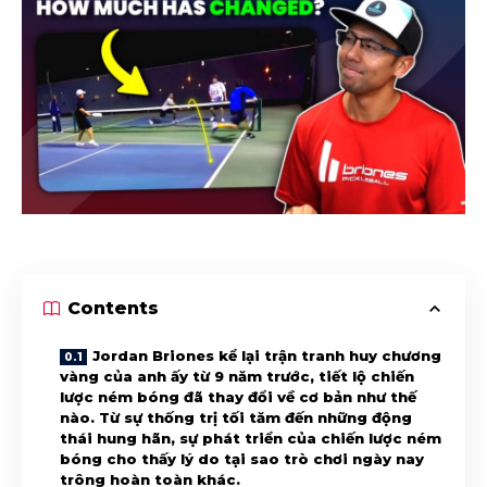
Contents
Jordan Briones kể lại trận tranh huy chương
vàng của anh ấy từ 9 năm trước, tiết lộ chiến
lược ném bóng đã thay đổi về cơ bản như thế
nào. Từ sự thống trị tối tăm đến những động
thái hung hãn, sự phát triển của chiến lược ném
bóng cho thấy lý do tại sao trò chơi ngày nay
trông hoàn toàn khác.