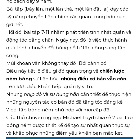
nó cách đây 9 năm.
Bài tập (bảy lần, một lần thả, một lần đặt lại) dạy các
kỹ năng chuyển tiếp chính xác quan trọng hơn bao
giờ hết.
Hồi đó, bài tập 7-11 nhằm phát triển tính nhất quán và
động tác bằng chân. Ngày nay, đó là việc thực hành
quá trình chuyển đổi bùng nổ từ tấn công sang tấn
công.
Mũi khoan vẫn không thay đổi. Bối cảnh có.
Điều này tiết lộ điều gì đó quan trọng về
chiến lược
ném bóng
sự tiến hóa:
những điều cơ bản vẫn còn.
Lên lưới, điều khiển bếp, quản lý vị trí.
Nhưng
nhịp độ
Và
sự hung hãn
cần thiết để thực hiện
những nguyên tắc cơ bản đó đã tăng tốc đáng kể.
7 bài tập bóng ném phù hợp với mọi cấp độ
Cầu thủ chuyên nghiệp Michael Loyd chia sẻ 7 bài tập
bóng ném được thiết kế để tạo sự nhất quán thực sự
và khắc phục những điểm yếu khiến bạn mắc kẹt.