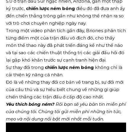
5.0 ở trận đấu Sur ngạc nhiên, Arizona, gần một thập
kỷ trước,
chiến lược ném bóng
điều đó đã đưa anh ấy
đến chiến thắng trông gần như không thể nhận ra so
với trò chơi chuyên nghiệp ngày nay.
Trong một video phân tích gần đây, Briones phân tích
từng điểm một của trận đấu vô địch đó, cho thấy
môn thể thao này đã phát triển đáng kể như thế nào
và tại sao các chiến thuật thống trị các giải đấu hồi đó
lại gặp khó khăn trước sự cạnh tranh hiện đại.
Sự thay đổi trong
chiến lược ném bóng
không chỉ là
cải thiện kỹ năng cá nhân.
Đó là về những thay đổi cơ bản về trang bị, sự đổi mới
của cầu thủ và sự hiểu biết chung về những gì giúp
chiến thắng các trận đấu ở cấp độ cao nhất.
Yêu thích bóng ném?
Rồi bạn sẽ yêu
bản tin miễn phí
của chúng tôi
. Chúng tôi gửi miễn phí những tin tức,
mẹo và nội dung nổi bật mới nhất mỗi tuần.