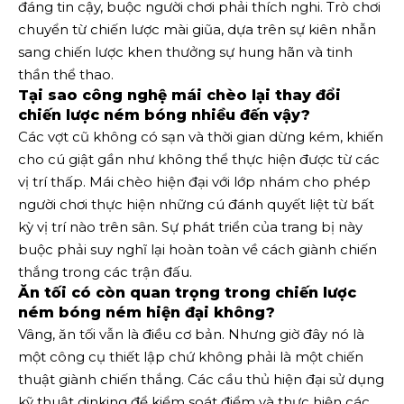
đáng tin cậy, buộc người chơi phải thích nghi. Trò chơi
chuyển từ chiến lược mài giũa, dựa trên sự kiên nhẫn
sang chiến lược khen thưởng sự hung hãn và tinh
thần thể thao.
Tại sao công nghệ mái chèo lại thay đổi
chiến lược ném bóng nhiều đến vậy?
Các vợt cũ không có sạn và thời gian dừng kém, khiến
cho cú giật gần như không thể thực hiện được từ các
vị trí thấp. Mái chèo hiện đại với lớp nhám cho phép
người chơi thực hiện những cú đánh quyết liệt từ bất
kỳ vị trí nào trên sân. Sự phát triển của trang bị này
buộc phải suy nghĩ lại hoàn toàn về cách giành chiến
thắng trong các trận đấu.
Ăn tối có còn quan trọng trong chiến lược
ném bóng ném hiện đại không?
Vâng, ăn tối vẫn là điều cơ bản. Nhưng giờ đây nó là
một công cụ thiết lập chứ không phải là một chiến
thuật giành chiến thắng. Các cầu thủ hiện đại sử dụng
kỹ thuật dinking để kiểm soát điểm và thực hiện các