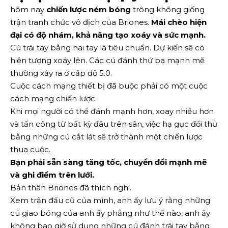
hôm nay
chiến lược ném bóng
trông không giống
trận tranh chức vô địch của Briones.
Mái chèo hiện
đại có độ nhám, khả năng tạo xoáy và sức mạnh.
Cú trái tay bằng hai tay là tiêu chuẩn. Dự kiến ​​sẽ có
hiện tượng xoáy lên. Các cú đánh thứ ba mạnh mẽ
thường xảy ra ở cấp độ 5.0.
Cuộc cách mạng thiết bị đã buộc phải có một cuộc
cách mạng chiến lược.
Khi mọi người có thể đánh mạnh hơn, xoay nhiều hơn
và tấn công từ bất kỳ đâu trên sân, việc hạ gục đối thủ
bằng những cú cắt lát sẽ trở thành một chiến lược
thua cuộc.
Bạn phải sẵn sàng tăng tốc, chuyển đổi mạnh mẽ
và ghi điểm trên lưới.
Bản thân Briones đã thích nghi.
Xem trận đấu cũ của mình, anh ấy lưu ý rằng những
cú giao bóng của anh ấy phẳng như thế nào, anh ấy
không bao giờ sử dụng những cú đánh trái tay bằng