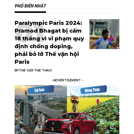
PHỔ BIẾN NHẤT
Paralympic Paris 2024:
Pramod Bhagat bị cấm
18 tháng vì vi phạm quy
định chống doping,
phải bỏ lỡ Thế vận hội
Paris
BY
THẾ GIỚI THỂ THAO
- ADVERTISEMENT -