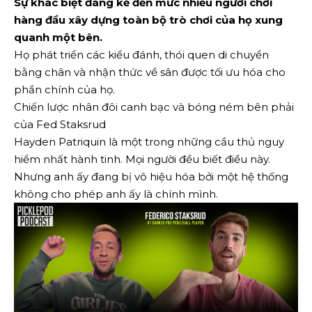
Sự khác biệt đáng kể đến mức nhiều người chơi
hàng đầu xây dựng toàn bộ trò chơi của họ xung
quanh một bên.
Họ phát triển các kiểu đánh, thói quen di chuyển
bằng chân và nhận thức về sân được tối ưu hóa cho
phần chính của họ.
Chiến lược nhân đôi canh bạc và bóng ném bên phải
của Fed Staksrud
Hayden Patriquin là một trong những cầu thủ nguy
hiểm nhất hành tinh. Mọi người đều biết điều này.
Nhưng anh ấy đang bị vô hiệu hóa bởi một hệ thống
không cho phép anh ấy là chính mình.