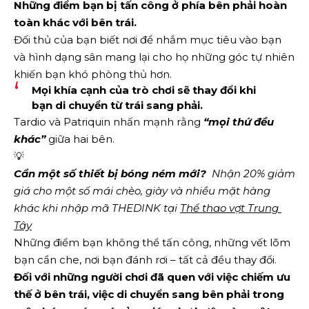
Những điểm bạn bị tấn công ở phía bên phải hoàn
toàn khác với bên trái.
Đối thủ của bạn biết nơi để nhắm mục tiêu vào bạn
và hình dạng sân mang lại cho họ những góc tự nhiên
khiến bạn khó phòng thủ hơn.
Mọi khía cạnh của trò chơi sẽ thay đổi khi
bạn di chuyển từ trái sang phải.
Tardio và Patriquin nhấn mạnh rằng
“mọi thứ đều
khác”
giữa hai bên.
💡
Cần một số thiết bị bóng ném mới?
  Nhận 20% giảm 
giá cho một số mái chèo, giày và nhiều mặt hàng 
khác khi nhập mã THEDINK tại 
Thể thao vợt Trung 
Tây
Những điểm bạn không thể tấn công, những vết lõm
bạn cần che, nơi bạn đánh rơi – tất cả đều thay đổi.
Đối với những người chơi đã quen với việc chiếm ưu
thế ở bên trái, việc di chuyển sang bên phải trong