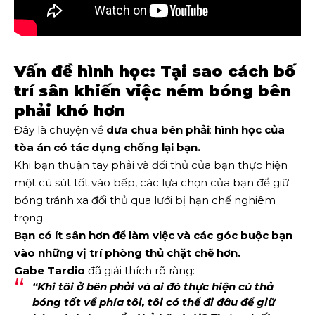
Vấn đề hình học: Tại sao cách bố
trí sân khiến việc ném bóng bên
phải khó hơn
Đây là chuyện về
dưa chua bên phải
:
hình học của
tòa án có tác dụng chống lại bạn.
Khi bạn thuận tay phải và đối thủ của bạn thực hiện
một cú sút tốt vào bếp, các lựa chọn của bạn để giữ
bóng tránh xa đối thủ qua lưới bị hạn chế nghiêm
trọng.
Bạn có ít sân hơn để làm việc và các góc buộc bạn
vào những vị trí phòng thủ chặt chẽ hơn.
Gabe Tardio
đã giải thích rõ ràng:
“Khi tôi ở bên phải và ai đó thực hiện cú thả
bóng tốt về phía tôi, tôi có thể đi đâu để giữ