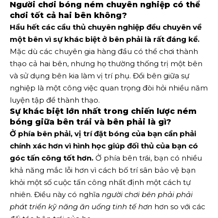
Người chơi bóng ném chuyên nghiệp có thể
chơi tốt cả hai bên không?
Hầu hết các cầu thủ chuyên nghiệp đều chuyên về
một bên vì sự khác biệt ở bên phải là rất đáng kể.
Mặc dù các chuyên gia hàng đầu có thể chơi thành
thạo cả hai bên, nhưng họ thường thống trị một bên
và sử dụng bên kia làm vị trí phụ. Đổi bên giữa sự
nghiệp là một công việc quan trọng đòi hỏi nhiều năm
luyện tập để thành thạo.
Sự khác biệt lớn nhất trong chiến lược ném
bóng giữa bên trái và bên phải là gì?
Ở phía bên phải, vị trí đặt bóng của bạn cần phải
chính xác hơn vì hình học giúp đối thủ của bạn có
góc tấn công tốt hơn.
Ở phía bên trái, bạn có nhiều
khả năng mắc lỗi hơn vì cách bố trí sân bảo vệ bạn
khỏi một số cuộc tấn công nhất định một cách tự
nhiên. Điều này có nghĩa
người chơi bên phải phải
phát triển kỹ năng ăn uống tinh tế hơn
hơn so với các