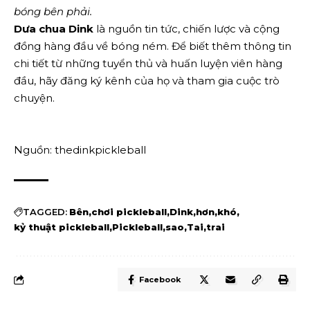
bóng bên phải.
Dưa chua Dink
là nguồn tin tức, chiến lược và cộng
đồng hàng đầu về bóng ném. Để biết thêm thông tin
chi tiết từ những tuyển thủ và huấn luyện viên hàng
đầu, hãy đăng ký kênh của họ và tham gia cuộc trò
chuyện.
Nguồn: thedinkpickleball
TAGGED:
Bên
chơi pickleball
Dink
hơn
khó
kỷ thuật pickleball
Pickleball
sao
Tai
trai
Facebook