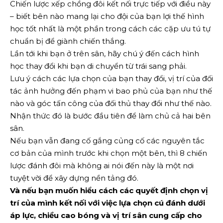
Chiến lược xếp chồng đôi kết nối trực tiếp với điều này
– biết bên nào mang lại cho đội của bạn lợi thế hình
học tốt nhất là một phần trong cách các cặp ưu tú tự
chuẩn bị để giành chiến thắng.
Lần tới khi bạn ở trên sân, hãy chú ý đến cách hình
học thay đổi khi bạn di chuyển từ trái sang phải.
Lưu ý cách các lựa chọn của bạn thay đổi, vị trí của đối
tác ảnh hưởng đến phạm vi bao phủ của bạn như thế
nào và góc tấn công của đối thủ thay đổi như thế nào.
Nhận thức đó là bước đầu tiên để làm chủ cả hai bên
sân.
Nếu bạn vẫn đang cố gắng củng cố các nguyên tắc
cơ bản của mình trước khi chọn một bên, thì 8 chiến
lược đánh đôi mà không ai nói đến này là một nơi
tuyệt vời để xây dựng nền tảng đó.
Và nếu bạn muốn hiểu cách các quyết định chọn vị
trí của mình kết nối với việc lựa chọn cú đánh dưới
áp lực,
chiều cao bóng và vị trí sân
cung cấp cho