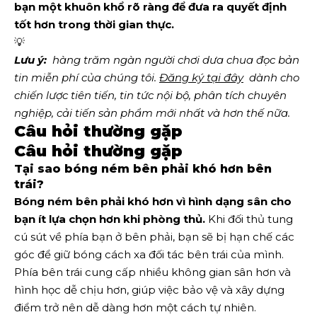
bạn một khuôn khổ rõ ràng để đưa ra quyết định
tốt hơn trong thời gian thực.
💡
Lưu ý:
  hàng trăm ngàn người chơi dưa chua đọc bản 
tin miễn phí của chúng tôi.
Đăng ký tại đây
  dành cho 
chiến lược tiên tiến, tin tức nội bộ, phân tích chuyên 
nghiệp, cải tiến sản phẩm mới nhất và hơn thế nữa. 
Câu hỏi thường gặp
Câu hỏi thường gặp
Tại sao bóng ném bên phải khó hơn bên
trái?
Bóng ném bên phải khó hơn vì hình dạng sân cho
bạn ít lựa chọn hơn khi phòng thủ.
Khi đối thủ tung
cú sút về phía bạn ở bên phải, bạn sẽ bị hạn chế các
góc để giữ bóng cách xa đối tác bên trái của mình.
Phía bên trái cung cấp nhiều không gian sân hơn và
hình học dễ chịu hơn, giúp việc bảo vệ và xây dựng
điểm trở nên dễ dàng hơn một cách tự nhiên.