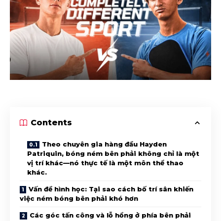
Contents
Theo chuyên gia hàng đầu Hayden
Patriquin, bóng ném bên phải không chỉ là một
vị trí khác—nó thực tế là một môn thể thao
khác.
Vấn đề hình học: Tại sao cách bố trí sân khiến
việc ném bóng bên phải khó hơn
Các góc tấn công và lỗ hổng ở phía bên phải