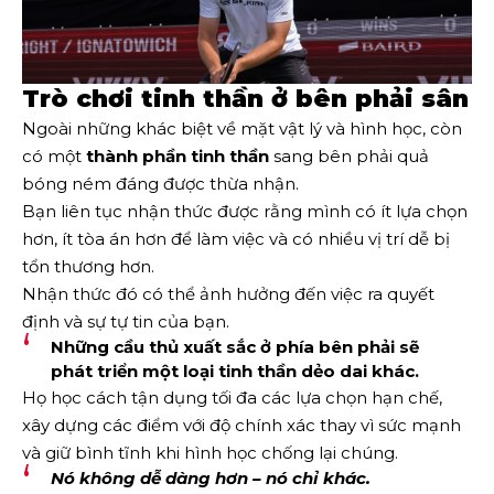
Trò chơi tinh thần ở bên phải sân
Ngoài những khác biệt về mặt vật lý và hình học, còn
có một
thành phần tinh thần
sang bên phải quả
bóng ném đáng được thừa nhận.
Bạn liên tục nhận thức được rằng mình có ít lựa chọn
hơn, ít tòa án hơn để làm việc và có nhiều vị trí dễ bị
tổn thương hơn.
Nhận thức đó có thể ảnh hưởng đến việc ra quyết
định và sự tự tin của bạn.
Những cầu thủ xuất sắc ở phía bên phải sẽ
phát triển một loại tinh thần dẻo dai khác.
Họ học cách tận dụng tối đa các lựa chọn hạn chế,
xây dựng các điểm với độ chính xác thay vì sức mạnh
và giữ bình tĩnh khi hình học chống lại chúng.
Nó không dễ dàng hơn – nó chỉ khác.