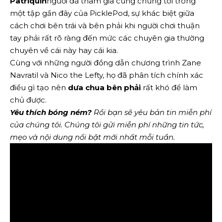
Patriquin
người đã tham gia cùng chúng tôi trong
một tập gần đây của PicklePod, sự khác biệt giữa
cách chơi bên trái và bên phải khi người chơi thuận
tay phải rất rõ ràng đến mức các chuyên gia thường
chuyên về cái này hay cái kia.
Cùng với những người đồng dẫn chương trình Zane
Navratil và Nico the Lefty, họ đã phân tích chính xác
điều gì tạo nên
dưa chua bên phải
rất khó để làm
chủ được.
Yêu thích bóng ném?
Rồi bạn sẽ yêu
bản tin miễn phí
của chúng tôi
. Chúng tôi gửi miễn phí những tin tức,
mẹo và nội dung nổi bật mới nhất mỗi tuần.