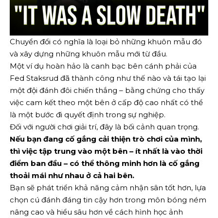
Chuyển đổi có nghĩa là loại bỏ những khuôn mẫu đó
và xây dựng những khuôn mẫu mới từ đầu.
Một ví dụ hoàn hảo là canh bạc bên cánh phải của
Fed Staksrud đã thành công như thế nào và tái tạo lại
một đội đánh đôi chiến thắng – bằng chứng cho thấy
việc cam kết theo một bên ở cấp độ cao nhất có thể
là một bước đi quyết định trong sự nghiệp.
Đối với người chơi giải trí, đây là bối cảnh quan trọng.
Nếu bạn đang cố gắng cải thiện trò chơi của mình,
thì việc tập trung vào một bên – ít nhất là vào thời
điểm ban đầu – có thể thông minh hơn là cố gắng
thoải mái như nhau ở cả hai bên.
Bạn sẽ phát triển khả năng cảm nhận sân tốt hơn, lựa
chọn cú đánh đáng tin cậy hơn trong môn bóng ném
nâng cao và hiểu sâu hơn về cách hình học ảnh