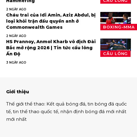
Hammering
CẦU LÔNG
2 NGÀY AGO
Cháu trai của Idi Amin, Aziz Abdul, bị
loại khỏi trận đấu quyền anh ở
Commonwealth Games
BOXING-MMA
2 NGÀY AGO
HS Prannoy, Anmol Kharb vô địch Đài
Bắc mở rộng 2026 | Tin tức cầu lông
Ấn Độ
CẦU LÔNG
3 NGÀY AGO
Giới thiệu
Thế giới thể thao
:
Kết quả bóng đá
,
tin bóng đá quốc
tế
,
tin thể thao
quốc tế,
nhận định bóng đá
mới nhất
mới nhất