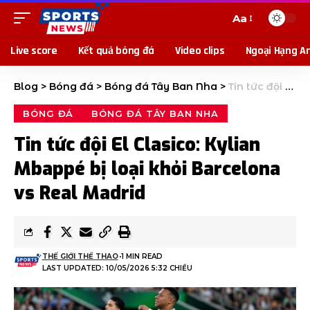
Aa
Live score
Kết quả bóng đá
Video clips
Ngoại Hạng A
Blog
>
Bóng đá
>
Bóng đá Tây Ban Nha
>
Tin tức đội El Clasico: Kylian Mbappé bị loại khỏi Barcelona vs Real Madrid
BÓNG ĐÁ
BÓNG ĐÁ TÂY BAN NHA
Tin tức đội El Clasico: Kylian
Mbappé bị loại khỏi Barcelona
vs Real Madrid
THẾ GIỚI THỂ THAO
1 MIN READ
LAST UPDATED: 10/05/2026 5:32 CHIỀU