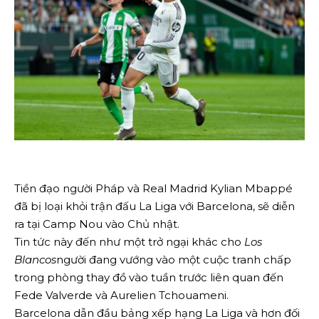
Tiền đạo người Pháp và Real Madrid Kylian Mbappé
đã bị loại khỏi trận đấu La Liga với Barcelona, ​​​​sẽ diễn
ra tại Camp Nou vào Chủ nhật.
Tin tức này đến như một trở ngại khác cho
Los
Blancos
người đang vướng vào một cuộc tranh chấp
trong phòng thay đồ vào tuần trước liên quan đến
Fede Valverde và Aurelien Tchouameni.
Barcelona dẫn đầu bảng xếp hạng La Liga và hơn đối