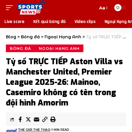
Aa
Live score
Kết quả bóng đá
Video clips
Ngoại Hạng A
Blog
>
Bóng đá
>
Ngoại Hạng Anh
>
Tỷ số TRỰC TIẾP Aston Villa vs Manchester United, Premier League 2025-26: Mainoo, Casemiro không có tên trong đội hình Amorim
BÓNG ĐÁ
NGOẠI HẠNG ANH
Tỷ số TRỰC TIẾP Aston Villa vs
Manchester United, Premier
League 2025-26: Mainoo,
Casemiro không có tên trong
đội hình Amorim
THẾ GIỚI THỂ THAO
1 MIN READ