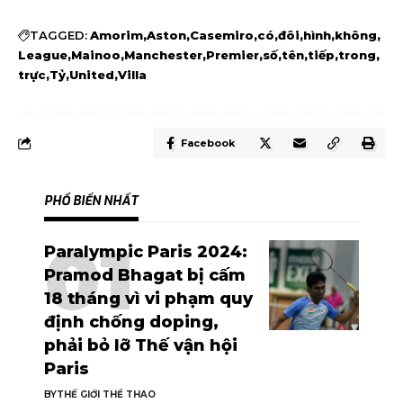
TAGGED:
Amorim
Aston
Casemiro
có
đôi
hình
không
League
Mainoo
Manchester
Premier
số
tên
tiếp
trong
trực
Tỷ
United
Villa
Facebook
PHỔ BIẾN NHẤT
Paralympic Paris 2024:
Pramod Bhagat bị cấm
18 tháng vì vi phạm quy
định chống doping,
phải bỏ lỡ Thế vận hội
Paris
BY
THẾ GIỚI THỂ THAO