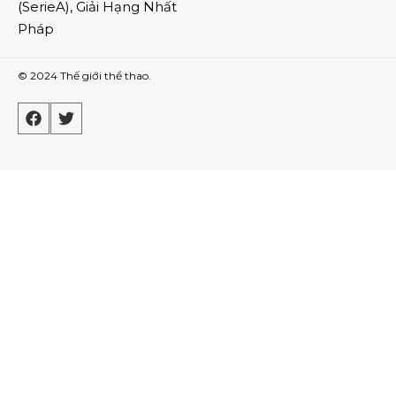
(
SerieA
),
Giải Hạng Nhất
Pháp
© 2024
Thế giới thể thao
.