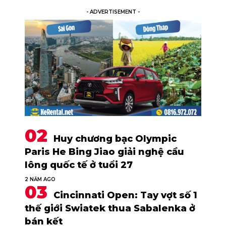
- ADVERTISEMENT -
Huy chương bạc Olympic
Paris He Bing Jiao giải nghệ cầu
lông quốc tế ở tuổi 27
2 NĂM AGO
Cincinnati Open: Tay vợt số 1
thế giới Swiatek thua Sabalenka ở
bán kết