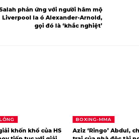
Salah phản ứng với người hâm mộ
Liverpool la ó Alexander-Arnold,
gọi đó là ‘khắc nghiệt’
 LÔNG
BOXING-MMA
iải khốn khổ của HS
Aziz ‘Ringo’ Abdul, c
oy tiếp tục với giải
trai của nhà độc tài n