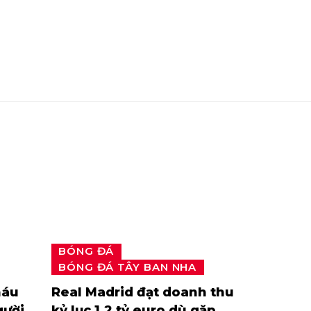
BÓNG ĐÁ
BÓNG ĐÁ TÂY BAN NHA
háu
Real Madrid đạt doanh thu
gười
kỷ lục 1,2 tỷ euro dù gặp