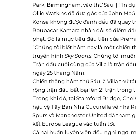
Park, Birmingham, vào thứ Sáu. | Tín d
Ollie Watkins đã đưa góc của John McGi
Konsa không được đánh dấu đã quay t
Boubacar Kamara nhân đôi số điểm dẫn 
phạt. Đó là mục tiêu đầu tiên của Prem
“Chúng tôi biết hôm nay là một chiến t
truyền hình
Sky Sports
. Chúng tôi muố
Trận đấu cuối cùng của Villa là trận đấ
ngày 25 tháng Năm.
Chiến thắng hôm thứ Sáu là Villa thứ t
rộng trận đấu bất bại lên 21 trận trong t
Trong khi đó, tại Stamford Bridge, Che
hậu vệ Tây Ban Nha Cucurella về nhà Re
Spurs và Manchester United đã tham gi
kết Europa League vào tuần tới.
Cả hai huấn luyện viên đều nghỉ ngơi 