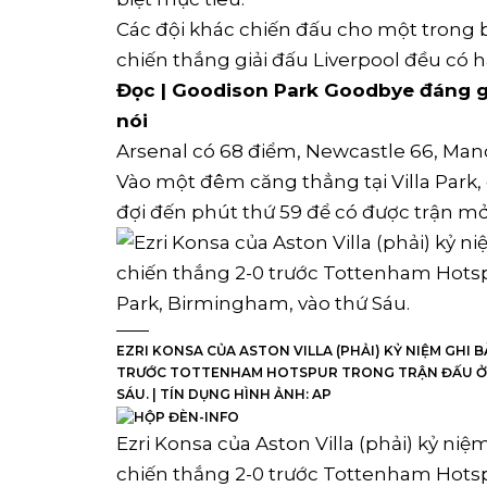
Các đội khác chiến đấu cho một trong
chiến thắng giải đấu Liverpool đều có ha
Đọc | Goodison Park Goodbye đáng gi
nói
Arsenal có 68 điểm, Newcastle 66, Man
Vào một đêm căng thẳng tại Villa Park,
đợi đến phút thứ 59 để có được trận m
EZRI KONSA CỦA ASTON VILLA (PHẢI) KỶ NIỆM GHI
TRƯỚC TOTTENHAM HOTSPUR TRONG TRẬN ĐẤU Ở PR
SÁU. | TÍN DỤNG HÌNH ẢNH: AP
Ezri Konsa của Aston Villa (phải) kỷ ni
chiến thắng 2-0 trước Tottenham Hotspu