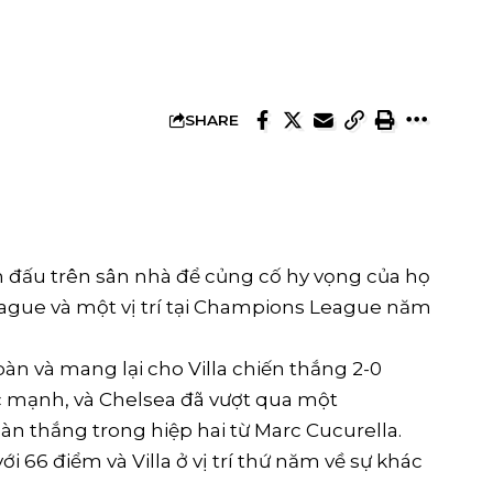
SHARE
ận đấu trên sân nhà để củng cố hy vọng của họ
ague và một vị trí tại Champions League năm
àn và mang lại cho Villa chiến thắng 2-0
 mạnh, và Chelsea đã vượt qua một
n thắng trong hiệp hai từ Marc Cucurella.
với 66 điểm và Villa ở vị trí thứ năm về sự khác