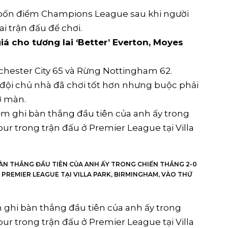
 bốn điểm Champions League sau khi người
i trận đấu để chơi.
á cho tương lai ‘Better’ Everton, Moyes
chester City 65 và Rừng Nottingham 62.
 đội chủ nhà đã chơi tốt hơn nhưng buộc phải
ở màn.
 BÀN THẮNG ĐẦU TIÊN CỦA ANH ẤY TRONG CHIẾN THẮNG 2-0
EMIER LEAGUE TẠI VILLA PARK, BIRMINGHAM, VÀO THỨ
ệm ghi bàn thắng đầu tiên của anh ấy trong
r trong trận đấu ở Premier League tại Villa