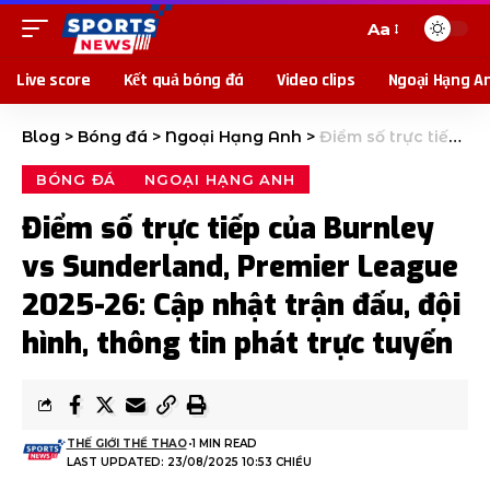
Aa
Live score
Kết quả bóng đá
Video clips
Ngoại Hạng A
Blog
>
Bóng đá
>
Ngoại Hạng Anh
>
Điểm số trực tiếp của Burnley vs Sunderland, Premier League 2025-26: Cập nhật trận đấu, đội hình, thông tin phát trực tuyến
BÓNG ĐÁ
NGOẠI HẠNG ANH
Điểm số trực tiếp của Burnley
vs Sunderland, Premier League
2025-26: Cập nhật trận đấu, đội
hình, thông tin phát trực tuyến
THẾ GIỚI THỂ THAO
1 MIN READ
LAST UPDATED: 23/08/2025 10:53 CHIỀU