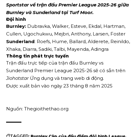
Sportstar về trận đấu Premier League 2025-26 giữa
Burnley và Sunderland tại Turf Moor.
Đội hình
Burnley:
Dubravka, Walker, Esteve, Ekdal, Hartman,
Cullen, Ugochukwu, Mejbri, Anthony, Larsen, Foster
Sunderland
: Roefs, Hume, Ballard, Alderete, Reinildo,
Xhaka, Diarra, Sadiki, Talbi, Mayenda, Adingra
Thông tin phát trực tuyến
Trận đấu trực tiếp của trận đấu Burnley vs
Sunderland Premier League 2025-26 sẽ có sẵn trên
Jiohotstar
Ứng dụng và trang web di động.
Được xuất bản vào ngày 23 tháng 8 năm 2025
Nguồn: Thegioithethao.org
TAGGED:
Burnley
Cập
của
đầu
điểm
đôi
hình
League