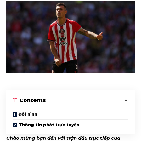
Contents
Đội hình
Thông tin phát trực tuyến
Chào mừng bạn đến với trận đấu trực tiếp của