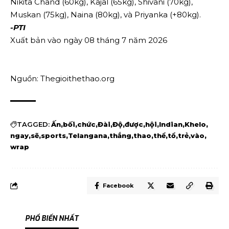
Nikita Chand (60kg), Kajal (65kg), Shivani (70kg),
Muskan (75kg), Naina (80kg), và Priyanka (+80kg).
-PTI
Xuất bản vào ngày 08 tháng 7 năm 2026
Nguồn: Thegioithethao.org
TAGGED:
Ấn
bối
chức
Đài
Độ
được
hội
Indian
Khelo
ngay
sẽ
sports
Telangana
thắng
thao
thể
tổ
trẻ
vào
wrap
Facebook
PHỔ BIẾN NHẤT