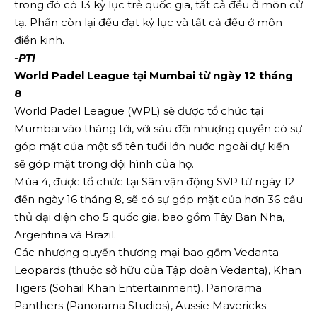
trong đó có 13 kỷ lục trẻ quốc gia, tất cả đều ở môn cử
tạ. Phần còn lại đều đạt kỷ lục và tất cả đều ở môn
điền kinh.
-PTI
World Padel League tại Mumbai từ ngày 12 tháng
8
World Padel League (WPL) sẽ được tổ chức tại
Mumbai vào tháng tới, với sáu đội nhượng quyền có sự
góp mặt của một số tên tuổi lớn nước ngoài dự kiến ​​
sẽ góp mặt trong đội hình của họ.
Mùa 4, được tổ chức tại Sân vận động SVP từ ngày 12
đến ngày 16 tháng 8, sẽ có sự góp mặt của hơn 36 cầu
thủ đại diện cho 5 quốc gia, bao gồm Tây Ban Nha,
Argentina và Brazil.
Các nhượng quyền thương mại bao gồm Vedanta
Leopards (thuộc sở hữu của Tập đoàn Vedanta), Khan
Tigers (Sohail Khan Entertainment), Panorama
Panthers (Panorama Studios), Aussie Mavericks