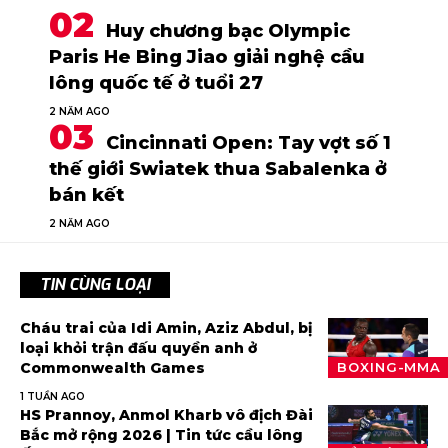
Huy chương bạc Olympic
Paris He Bing Jiao giải nghệ cầu
lông quốc tế ở tuổi 27
2 NĂM AGO
Cincinnati Open: Tay vợt số 1
thế giới Swiatek thua Sabalenka ở
bán kết
2 NĂM AGO
TIN CÙNG LOẠI
Cháu trai của Idi Amin, Aziz Abdul, bị
loại khỏi trận đấu quyền anh ở
Commonwealth Games
BOXING-MMA
1 TUẦN AGO
HS Prannoy, Anmol Kharb vô địch Đài
Bắc mở rộng 2026 | Tin tức cầu lông