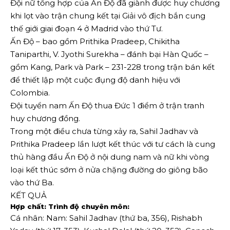
Đội nữ tổng hợp của Ấn Độ đã giành được huy chương
khi lọt vào trận chung kết tại Giải vô địch bắn cung
thế giới giai đoạn 4 ở Madrid vào thứ Tư.
Ấn Độ – bao gồm Prithika Pradeep, Chikitha
Taniparthi, V. Jyothi Surekha – đánh bại Hàn Quốc –
gồm Kang, Park và Park – 231-228 trong trận bán kết
để thiết lập một cuộc đụng độ danh hiệu với
Colombia.
Đội tuyển nam Ấn Độ thua Đức 1 điểm ở trận tranh
huy chương đồng.
Trong một điều chưa từng xảy ra, Sahil Jadhav và
Prithika Pradeep lần lượt kết thúc với tư cách là cung
thủ hàng đầu Ấn Độ ở nội dung nam và nữ khi vòng
loại kết thúc sớm ở nửa chặng đường do giông bão
vào thứ Ba.
KẾT QUẢ
Hợp chất: Trình độ chuyên môn:
Cá nhân: Nam: Sahil Jadhav (thứ ba, 356), Rishabh