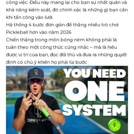
công việc. Điều này mang lại cho bạn sự nhất quán và
khả năng kiểm soát, đó chính xác là những gì bạn cần
khi tấn công vào lưới.
Hệ thống 4 bước đơn giản để thắng nhiều trò chơi
Pickleball hơn vào năm 2026
Chiến thắng trong môn bóng ném không phải là
tuân theo một công thức cứng nhắc – mà là hiểu
được vị trí của bạn, đọc đối thủ và đưa ra những quyết
định có chủ ý khiến họ phải lùi bước