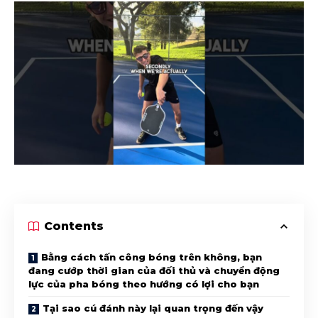
Contents
Bằng cách tấn công bóng trên không, bạn
đang cướp thời gian của đối thủ và chuyển động
lực của pha bóng theo hướng có lợi cho bạn
Tại sao cú đánh này lại quan trọng đến vậy