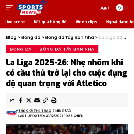
Aa
Live score
Kết quả bóng đá
Video clips
Ngoại Hạng A
Blog
>
Bóng đá
>
Bóng đá Tây Ban Nha
>
La Liga 2025-26: Nhẹ nhõm khi có cầu thủ trở lại cho cuộc đụng độ quan trọng với Atletico
BÓNG ĐÁ
BÓNG ĐÁ TÂY BAN NHA
La Liga 2025-26: Nhẹ nhõm khi
có cầu thủ trở lại cho cuộc đụng
độ quan trọng với Atletico
THẾ GIỚI THỂ THAO
2 MIN READ
LAST UPDATED: 01/12/2025 10:58 CHIỀU