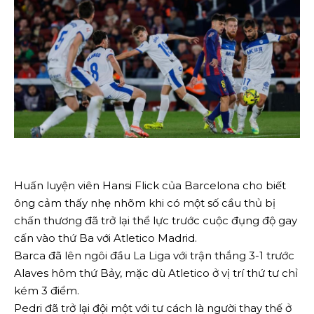
Huấn luyện viên Hansi Flick của Barcelona cho biết
ông cảm thấy nhẹ nhõm khi có một số cầu thủ bị
chấn thương đã trở lại thể lực trước cuộc đụng độ gay
cấn vào thứ Ba với Atletico Madrid.
Barca đã lên ngôi đầu La Liga với trận thắng 3-1 trước
Alaves hôm thứ Bảy, mặc dù Atletico ở vị trí thứ tư chỉ
kém 3 điểm.
Pedri đã trở lại đội một với tư cách là người thay thế ở