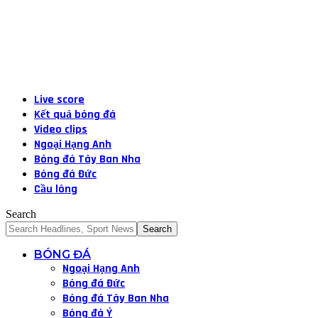
Live score
Kết quả bóng đá
Video clips
Ngoại Hạng Anh
Bóng đá Tây Ban Nha
Bóng đá Đức
Cầu lông
Search
BÓNG ĐÁ
Ngoại Hạng Anh
Bóng đá Đức
Bóng đá Tây Ban Nha
Bóng đá Ý