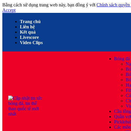
Bằng cách sử dụng trang web này, bạn đồng ý với
Chính sách quyền 
Accept
Trang chủ
Liên hệ
Kết quả
Livescore
Video Clips
Bóng đá
Ng
Bó
Bó
Bó
Hạ
Fi
Cá
Ch
Vi
Cầu lông
Quần vợ
Picklebal
Các môn 