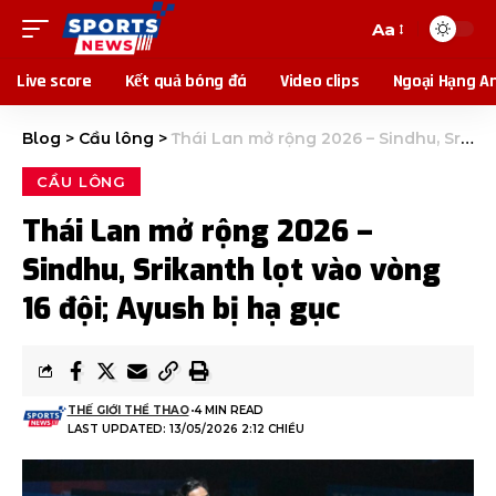
Aa
Live score
Kết quả bóng đá
Video clips
Ngoại Hạng A
Blog
>
Cầu lông
>
Thái Lan mở rộng 2026 – Sindhu, Srikanth lọt vào vòng 16 đội; Ayush bị hạ gục
CẦU LÔNG
Thái Lan mở rộng 2026 –
Sindhu, Srikanth lọt vào vòng
16 đội; Ayush bị hạ gục
THẾ GIỚI THỂ THAO
4 MIN READ
LAST UPDATED: 13/05/2026 2:12 CHIỀU