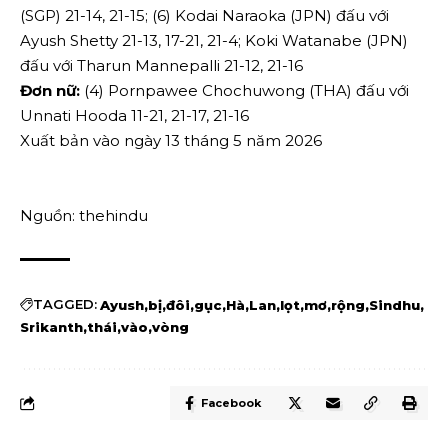
(SGP) 21-14, 21-15; (6) Kodai Naraoka (JPN) đấu với
Ayush Shetty 21-13, 17-21, 21-4; Koki Watanabe (JPN)
đấu với Tharun Mannepalli 21-12, 21-16
Đơn nữ:
(4) Pornpawee Chochuwong (THA) đấu với
Unnati Hooda 11-21, 21-17, 21-16
Xuất bản vào ngày 13 tháng 5 năm 2026
Nguồn: thehindu
TAGGED:
Ayush
bị
đôi
gục
Hà
Lan
lọt
mơ
rộng
Sindhu
Srikanth
thái
vào
vòng
Facebook