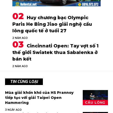
Huy chương bạc Olympic
Paris He Bing Jiao giải nghệ cầu
lông quốc tế ở tuổi 27
2 NĂM AGO
Cincinnati Open: Tay vợt số 1
thế giới Swiatek thua Sabalenka ở
bán kết
2 NĂM AGO
TIN CÙNG LOẠI
Mùa giải khốn khổ của HS Prannoy
tiếp tục với giải Taipei Open
Hammering
CẦU LÔNG
3 NGÀY AGO