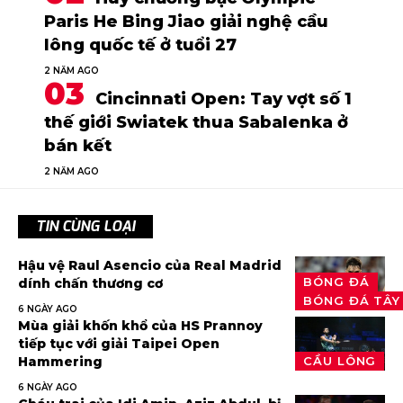
Paris He Bing Jiao giải nghệ cầu
lông quốc tế ở tuổi 27
2 NĂM AGO
Cincinnati Open: Tay vợt số 1
thế giới Swiatek thua Sabalenka ở
bán kết
2 NĂM AGO
TIN CÙNG LOẠI
Hậu vệ Raul Asencio của Real Madrid
BÓNG ĐÁ
dính chấn thương cơ
BÓNG ĐÁ TÂY
6 NGÀY AGO
Mùa giải khốn khổ của HS Prannoy
tiếp tục với giải Taipei Open
Hammering
CẦU LÔNG
6 NGÀY AGO