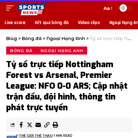
Aa
Live score
Kết quả bóng đá
Video clips
Ngoại Hạng A
Blog
>
Bóng đá
>
Ngoại Hạng Anh
>
Tỷ số trực tiếp Nottingham Forest vs Arsenal, Premier League: NFO 0-0 ARS; Cập nhật trận đấu, đội hình, thông tin phát trực tuyến
BÓNG ĐÁ
NGOẠI HẠNG ANH
Tỷ số trực tiếp Nottingham
Forest vs Arsenal, Premier
League: NFO 0-0 ARS; Cập nhật
trận đấu, đội hình, thông tin
phát trực tuyến
THẾ GIỚI THỂ THAO
1 MIN READ