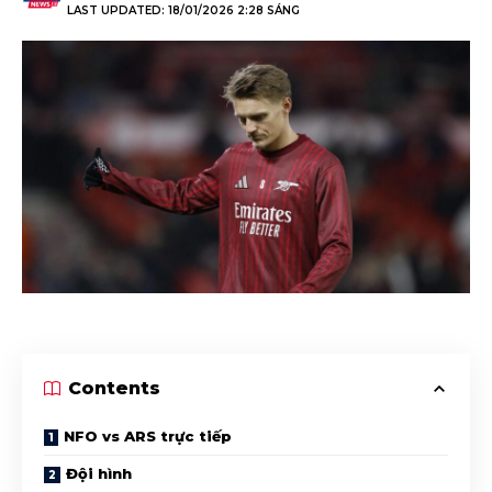
LAST UPDATED: 18/01/2026 2:28 SÁNG
Contents
NFO vs ARS trực tiếp
Đội hình